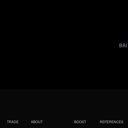
BÀI
TRADE
ABOUT
BOOST
REFERENCES