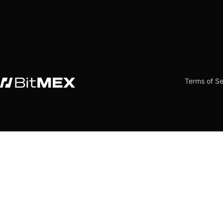
Terms of Se