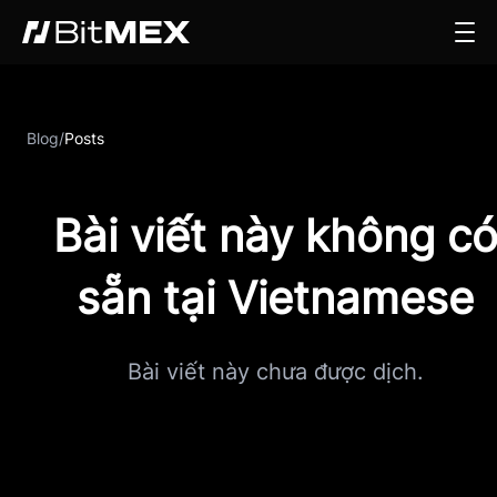
Blog
/
Posts
Bài viết này không c
sẵn tại Vietnamese
Bài viết này chưa được dịch.