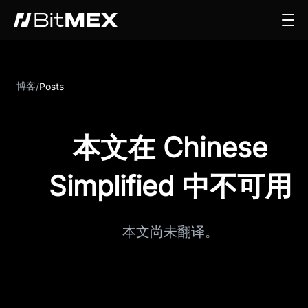
博客
/
Posts
本文在 Chinese
Simplified 中不可用
本文尚未翻译。