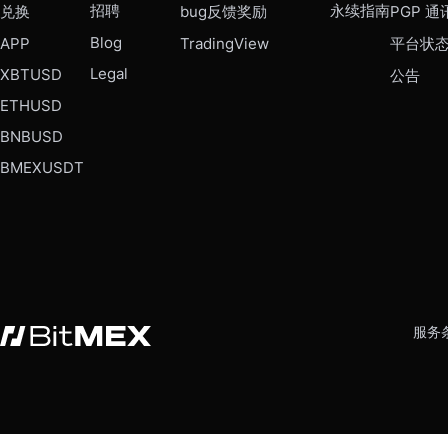
招聘
永续指南
兑换
bug反馈奖励
PGP 通
Blog
APP
TradingView
平台状
Legal
XBTUSD
公告
ETHUSD
BNBUSD
BMEXUSDT
服务