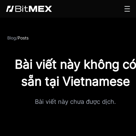
Blog
/
Posts
Bài viết này không c
sẵn tại Vietnamese
Bài viết này chưa được dịch.