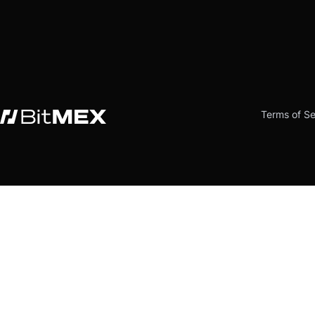
Terms of Se