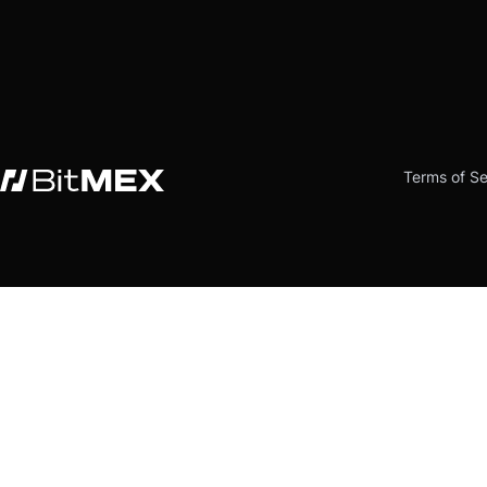
Terms of Se