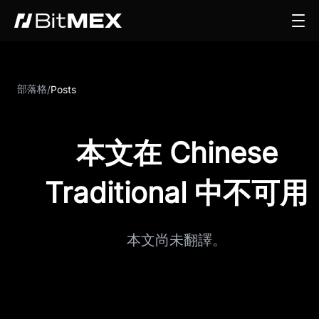
部落格
/
Posts
本文在 Chinese
Traditional 中不可用
本文尚未翻譯。