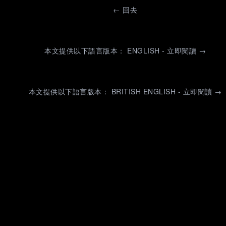
←
回去
本文提供以下語言版本： ENGLISH - 立即閱讀 →
本文提供以下語言版本： BRITISH ENGLISH - 立即閱讀 →