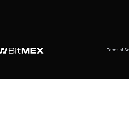
Terms of Se