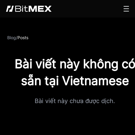
Blog
/
Posts
Bài viết này không c
sẵn tại Vietnamese
Bài viết này chưa được dịch.