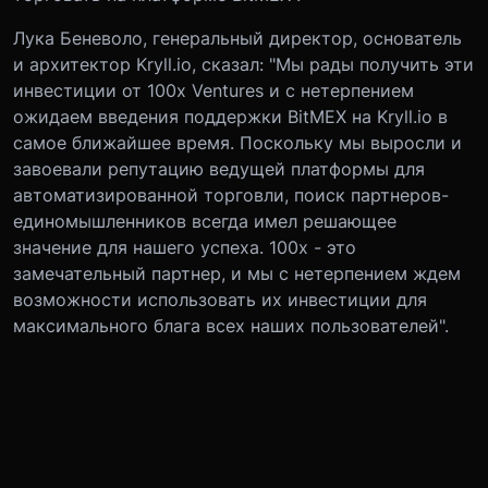
Лука Беневоло, генеральный директор, основатель
и архитектор Kryll.io, сказал: "Мы рады получить эти
инвестиции от 100x Ventures и с нетерпением
ожидаем введения поддержки BitMEX на Kryll.io в
самое ближайшее время. Поскольку мы выросли и
завоевали репутацию ведущей платформы для
автоматизированной торговли, поиск партнеров-
единомышленников всегда имел решающее
значение для нашего успеха. 100x - это
замечательный партнер, и мы с нетерпением ждем
возможности использовать их инвестиции для
максимального блага всех наших пользователей".