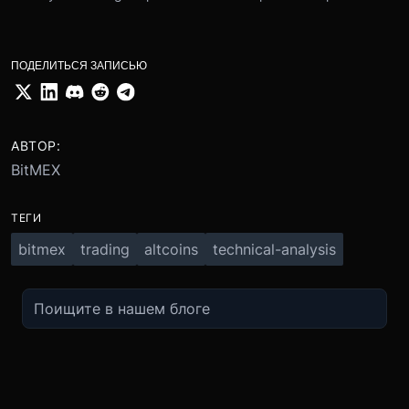
ПОДЕЛИТЬСЯ ЗАПИСЬЮ
АВТОР:
BitMEX
ТЕГИ
bitmex
trading
altcoins
technical-analysis