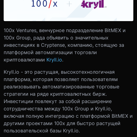
100x Ventures, венчурное подразделение BitMEX и
100x Group, рада объявить о значительных
инвестициях в Cryptense, компанию, стоящую за
платформой автоматизации торговли
криптовалютами
Kryll.io
.
Kryll.io - это растущая, высокотехнологичная
платформа, которая позволяет пользователям
реализовывать автоматизированные торговые
стратегии на ряде криптовалютных бирж.
Инвестиции повлекут за собой расширение
сотрудничества между 100x Group и Kryll.io,
включая полную интеграцию с платформой BitMEX и
другими проектами 100x для быстро растущей
пользовательской базы Kryll.io.