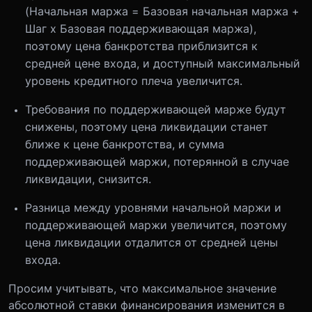
(Начальная маржа = Базовая начальная маржа +
Шаг х Базовая поддерживающая маржа),
поэтому цена банкротства приблизится к
средней цене входа, и доступный максимальный
уровень кредитного плеча увеличится.
Требования по поддерживающей марже будут
снижены, поэтому цена ликвидации станет
ближе к цене банкротства, и сумма
поддерживающей маржи, потерянной в случае
ликвидации, снизится.
Разница между уровнями начальной маржи и
поддерживающей маржи увеличится, поэтому
цена ликвидации отдалится от средней цены
входа.
Просим учитывать, что максимальное значение
абсолютной ставки финансирования изменится в