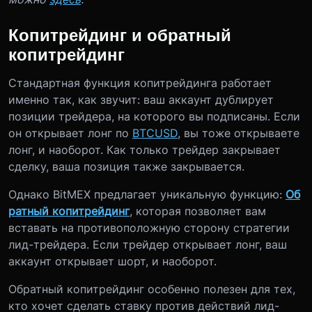
Копитрейдинг и обратный
копитрейдинг
Стандартная функция копитрейдинга работает
именно так, как звучит: ваш аккаунт дублирует
позиции трейдера, на которого вы подписаны. Если
он открывает лонг по
BTCUSD
, вы тоже открываете
лонг, и наоборот. Как только трейдер закрывает
сделку, ваша позиция также закрывается.
Однако BitMEX предлагает уникальную функцию:
Об
ратный копитрейдинг
, которая позволяет вам
вставать на противоположную сторону стратегии
лид-трейдера. Если трейдер открывает лонг, ваш
аккаунт открывает шорт, и наоборот.
Обратный копитрейдинг особенно полезен для тех,
кто хочет сделать ставку против действий лид-