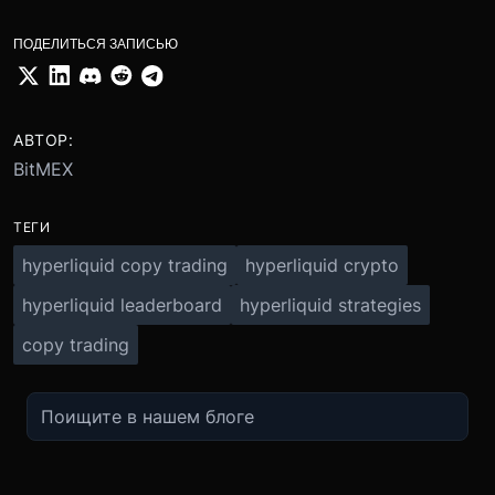
ПОДЕЛИТЬСЯ ЗАПИСЬЮ
АВТОР:
BitMEX
ТЕГИ
hyperliquid copy trading
hyperliquid crypto
hyperliquid leaderboard
hyperliquid strategies
copy trading