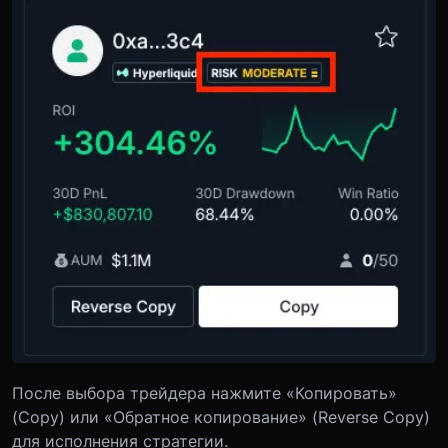
После выбора трейдера нажмите «Копировать»
(Copy) или «Обратное копирование» (Reverse Copy)
для исполнения стратегии.