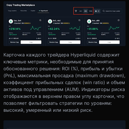
Карточка каждого трейдера Hyperliquid содержит
ключевые метрики, необходимые для принятия
обоснованного решения: ROI (%), прибыль и убытки
(PnL), максимальная просадка (maximum drawdown),
коэффициент прибыльных сделок (win ratio) и объем
активов под управлением (AUM). Индикаторы риска
отображаются в верхнем правом углу карточки, что
позволяет фильтровать стратегии по уровням:
высокий, умеренный или низкий риск.