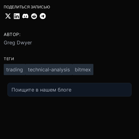
ПОДЕЛИТЬСЯ ЗАПИСЬЮ
АВТОР:
Greg Dwyer
ТЕГИ
trading
technical-analysis
bitmex