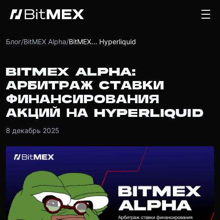
Блог
/
BitMEX Alpha
/
BitMEX... Hyperliquid
BITMEX ALPHA:
АРБИТРАЖ СТАВКИ
ФИНАНСИРОВАНИЯ
АКЦИЙ НА HYPERLIQUID
8 декабрь 2025