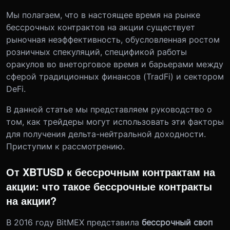
Мы полагаем, что в настоящее время на рынке
бессрочных контрактов на акции существует
рыночная неэффективность, обусловленная ростом
розничных спекуляций, спецификой работы
оракулов во внеторговое время и барьерами между
сферой традиционных финансов (TradFi) и сектором
DeFi.
В данной статье мы представляем руководство о
том, как трейдеры могут использовать эти факторы
для получения дельта-нейтральной доходности.
Приступим к рассмотрению.
От XBTUSD к бессрочным контрактам на
акции: что такое бессрочные контракты
на акции?
В 2016 году BitMEX представила
бессрочный своп