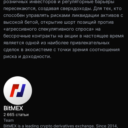
розничных инвесторов и регуляторные барьеры
пересекаются, создавая сверхдоходы. Для тех, кто
способен управлять рисками ликвидации активов с
высокой бетой, открытие шорт позиций против
«агрессивного спекулятивного спроса» на
бессрочные контракты на акции в настоящее время
является одной из наиболее привлекательных
сделок в экосистеме с точки зрения соотношения
риска и доходности.
BitMEX
2 665 статьи
Team
BitMEX is a leading crypto derivatives exchange. Since 2014,