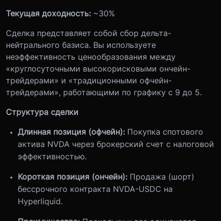
Текущая доходность:
~30%
Сделка представляет собой сбор дельта-
нейтрального базиса. Вы используете
неэффективность ценообразования между
«круглосуточными высокорисковыми ончейн-
трейдерами» и «традиционными офчейн-
трейдерами», работающими по графику с 9 до 5.
Структура сделки
Длинная позиция (офчейн):
Покупка спотового
актива NVDA через брокерский счет с налоговой
эффективностью.
Короткая позиция (ончейн):
Продажа (шорт)
бессрочного контракта NVDA-USDC на
Hyperliquid.