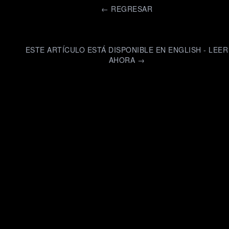
←
REGRESAR
ESTE ARTÍCULO ESTÁ DISPONIBLE EN ENGLISH - LEER
AHORA →