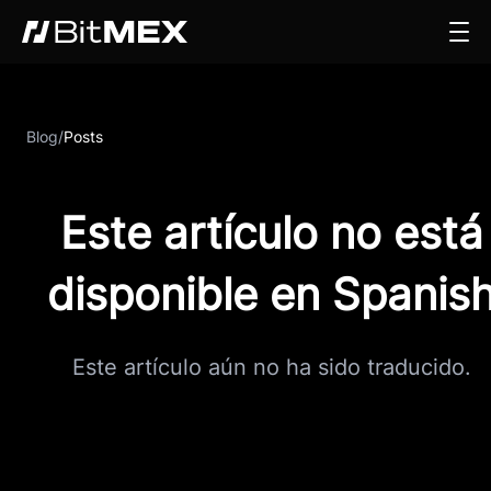
Blog
/
Posts
Este artículo no está
disponible en Spanis
Este artículo aún no ha sido traducido.