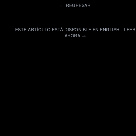
←
REGRESAR
ESTE ARTÍCULO ESTÁ DISPONIBLE EN ENGLISH - LEER
AHORA →