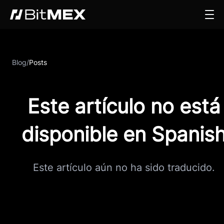
Blog
/
Posts
Este artículo no está
disponible en Spanis
Este artículo aún no ha sido traducido.