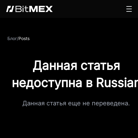
Блог
/
Posts
Данная статья
недоступна в Russia
Данная статья еще не переведена.