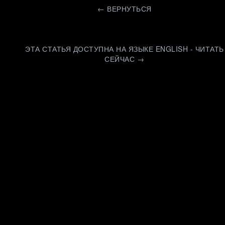
←
ВЕРНУТЬСЯ
ЭТА СТАТЬЯ ДОСТУПНА НА ЯЗЫКЕ ENGLISH - ЧИТАТЬ
СЕЙЧАС →