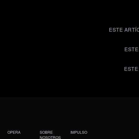
ESTE ARTÍ
ESTE
ESTE
OPERA
SOBRE
IMPULSO
NOSOTROS