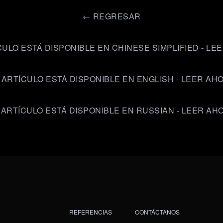
←
REGRESAR
CULO ESTÁ DISPONIBLE EN CHINESE SIMPLIFIED - LE
 ARTÍCULO ESTÁ DISPONIBLE EN ENGLISH - LEER AH
 ARTÍCULO ESTÁ DISPONIBLE EN RUSSIAN - LEER AH
REFERENCIAS
CONTÁCTANOS