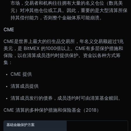
市场，交易者和机构往往拥有大量的名义仓位（数兆美
元）对冲其他仓位或工具。因此，重要的是大型清算所保
持其偿付能力，否则整个金融体系可能崩溃。
CME
CME是世界上最大的衍生品交易所，年名义交易额超过1兆
美元，是 BitMEX 的1000倍以上。CME有多层保护措施和
保险，以在清算成员违约时提供保护。资金以各种方式筹
集：
CME 提供
清算成员提供
清算成员发行的债券，成员违约时可由清算基金赎回。
CME 清算的多种保护措施和保险基金（2018）
基础金融保护方案