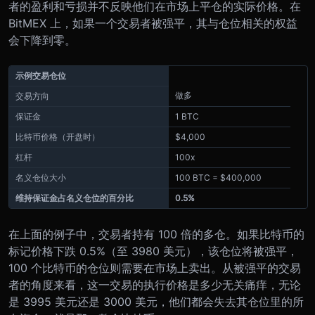
者的盈利和亏损并不反映他们在市场上平仓的实际价格。在
BitMEX 上，如果一个交易者被强平，其与仓位相关的权益
会下降到零。
示例交易仓位
做多
交易方向
保证金
1 BTC
比特币价格（开盘时）
$4,000
杠杆
100x
名义仓位大小
100 BTC = $400,000
维持保证金占名义仓位的百分比
0.5%
在上面的例子中，交易者持有 100 倍的多仓。如果比特币的
标记价格下跌 0.5%（至 3980 美元），该仓位将被强平，
100 个比特币的仓位则需要在市场上卖出。从被强平的交易
者的角度来看，这一交易的执行价格是多少无关痛痒，无论
是 3995 美元还是 3000 美元，他们都会失去其仓位里的所