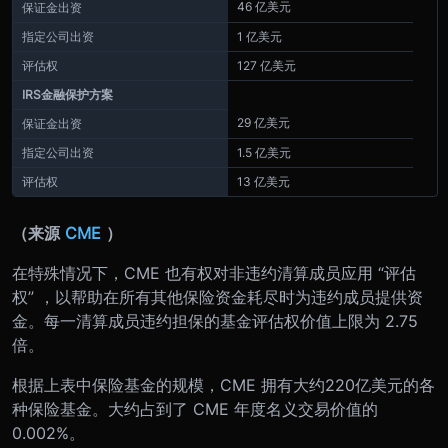
46 亿美元
保证金出资
指定公司出资
1 亿美元
评估权
127 亿美元
IRS金融保护方案
29 亿美元
保证金出资
指定公司出资
1.5 亿美元
评估权
13 亿美元
（来源
CME
）
在特殊情况下，CME 也有权对非违约清算成员应用 “评估
权” ，以帮助在所有其他保险资金耗尽时为违约成员提供资
金。每一清算成员违约担保的基金评估权价值上限为 2.75
倍。
根据上表中保险基金的规模，CME 拥有大约220亿美元的各
种保险基金。大约占到了 CME 年度名义交易价值的
0.002%。