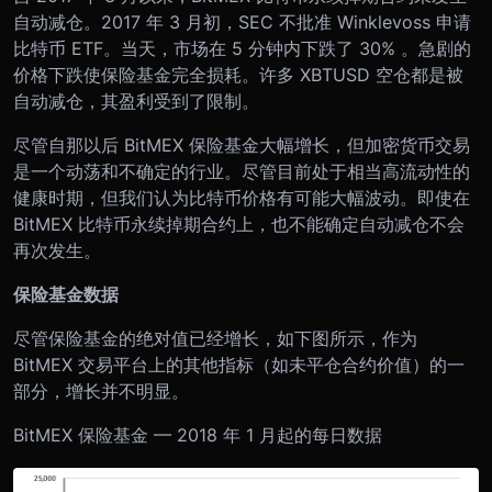
自动减仓。2017 年 3 月初，SEC 不批准 Winklevoss 申请
比特币 ETF。当天，市场在 5 分钟内下跌了 30% 。急剧的
价格下跌使保险基金完全损耗。许多 XBTUSD 空仓都是被
自动减仓，其盈利受到了限制。
尽管自那以后 BitMEX 保险基金大幅增长，但加密货币交易
是一个动荡和不确定的行业。尽管目前处于相当高流动性的
健康时期，但我们认为比特币价格有可能大幅波动。即使在
BitMEX 比特币永续掉期合约上，也不能确定自动减仓不会
再次发生。
保险基金数据
尽管保险基金的绝对值已经增长，如下图所示，作为
BitMEX 交易平台上的其他指标（如未平仓合约价值）的一
部分，增长并不明显。
BitMEX 保险基金 — 2018 年 1 月起的每日数据