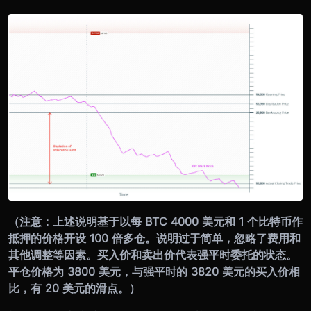
（注意：上述说明基于以每 BTC 4000 美元和 1 个比特币作
抵押的价格开设 100 倍多仓。说明过于简单，忽略了费用和
其他调整等因素。买入价和卖出价代表强平时委托的状态。
平仓价格为 3800 美元，与强平时的 3820 美元的买入价相
比，有 20 美元的滑点。）