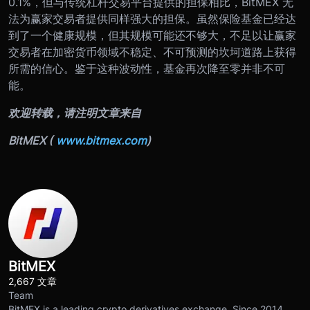
0.1%，但与传统杠杆交易平台提供的担保相比，BitMEX 无
法为赢家交易者提供同样强大的担保。虽然保险基金已经达
到了一个健康规模，但其规模可能还不够大，不足以让赢家
交易者在加密货币领域不稳定、不可预测的坎坷道路上获得
所需的信心。鉴于这种波动性，基金再次降至零并非不可
能。
欢迎转载，请注明文章来自
BitMEX (
www.bitmex.com
)
BitMEX
2,667 文章
Team
BitMEX is a leading crypto derivatives exchange. Since 2014,