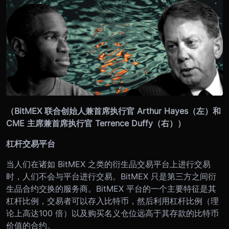
（BitMEX 联合创始人兼首席执行官 Arthur Hayes（左）和
CME 主席兼首席执行官 Terrence Duffy（右））
杠杆交易平台
当人们在诸如 BitMEX 之类的衍生品交易平台上进行交易
时，人们不会与平台进行交易。BitMEX 只是第三方之间衍
生品合约交换的服务商。BitMEX 平台的一个主要特征是其
杠杆比例，交易者可以存入比特币，然后利用杠杆比例（理
论上高达100 倍）以及购买名义仓位远高于其存款的比特币
价值的合约。