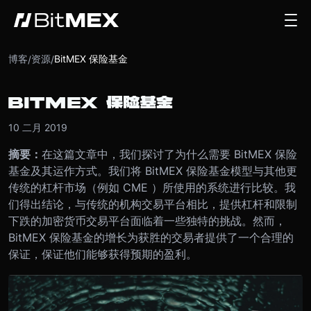
博客
资源
BitMEX 保险基金
/
/
BITMEX 保险基金
10 二月 2019
摘要：
在这篇文章中，我们探讨了为什么需要 BitMEX 保险
基金及其运作方式。我们将 BitMEX 保险基金模型与其他更
传统的杠杆市场（例如 CME ）所使用的系统进行比较。我
们得出结论，与传统的机构交易平台相比，提供杠杆和限制
下跌的加密货币交易平台面临着一些独特的挑战。然而，
BitMEX 保险基金的增长为获胜的交易者提供了一个合理的
保证，保证他们能够获得预期的盈利。