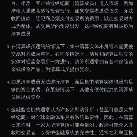
台。相反，客户通过经纪商（清算成员）进入市场，例如
摩根大通或高盛等投资银行。如果交易者遭受损失，无法
收回债款，经纪商必须支付交易所的费用，以使交易对方
成为整体。从交易所的角度出发，这些经纪商有时被称为
清算成员。
在清算成员违约的情况下，集中清算实体本身通常需要使
交易对方成为整体。在许多情况下，清算和结算由独立的
实体对经营交易所一方进行。清算所通常拥有各种保险基
金或保险产品，为清算成员提供资金。
如果清算成员无法进行清算，而且集中清算实体也没有足
够的资金的话，在某些情况下，其他有偿付能力的清算成
员应提供资金。
金融监管机构通常认为许多大型清算所（甚至可能是大型
经纪商）对全球金融体系具有系统重要性。因此，在清算
日来临时，一家大型清算所可能会倒闭，政府可能介入并
救助交易者，以保护金融系统的完整性。通常在利率互换