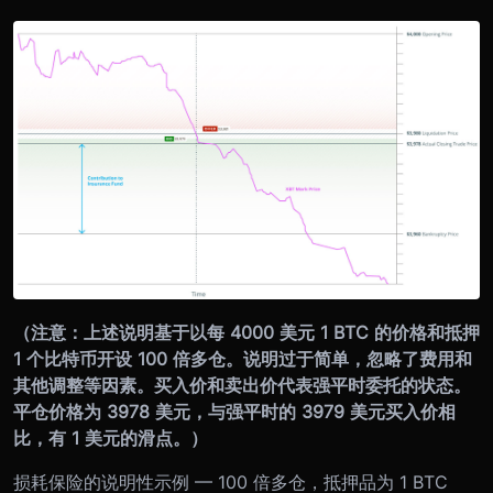
（注意：上述说明基于以每 4000 美元 1 BTC 的价格和抵押
1 个比特币开设 100 倍多仓。说明过于简单，忽略了费用和
其他调整等因素。买入价和卖出价代表强平时委托的状态。
平仓价格为 3978 美元，与强平时的 3979 美元买入价相
比，有 1 美元的滑点。）
损耗保险的说明性示例 — 100 倍多仓，抵押品为 1 BTC