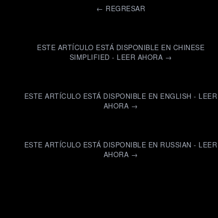
←
REGRESAR
ESTE ARTÍCULO ESTÁ DISPONIBLE EN CHINESE
SIMPLIFIED - LEER AHORA →
ESTE ARTÍCULO ESTÁ DISPONIBLE EN ENGLISH - LEER
AHORA →
ESTE ARTÍCULO ESTÁ DISPONIBLE EN RUSSIAN - LEER
AHORA →