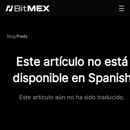
Blog
/
Posts
Este artículo no está
disponible en Spanis
Este artículo aún no ha sido traducido.