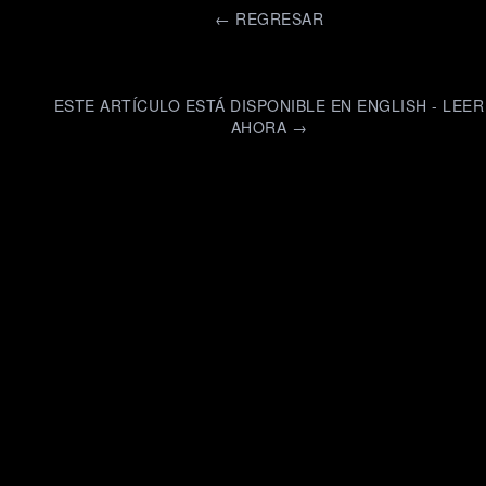
←
REGRESAR
ESTE ARTÍCULO ESTÁ DISPONIBLE EN ENGLISH - LEER
AHORA →