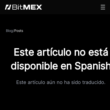
Blog
/
Posts
Este artículo no está
disponible en Spanis
Este artículo aún no ha sido traducido.