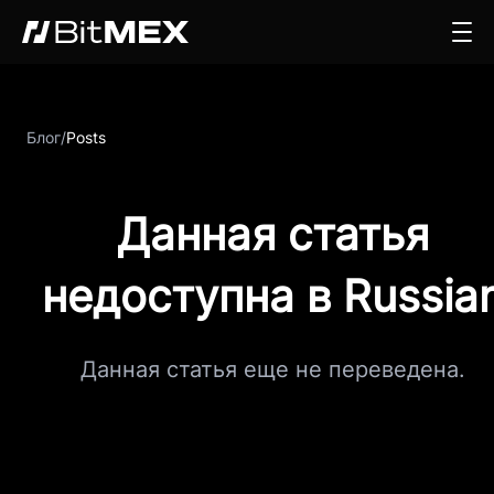
Блог
/
Posts
Данная статья
недоступна в Russia
Данная статья еще не переведена.