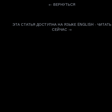
←
ВЕРНУТЬСЯ
ЭТА СТАТЬЯ ДОСТУПНА НА ЯЗЫКЕ ENGLISH - ЧИТАТЬ
СЕЙЧАС →