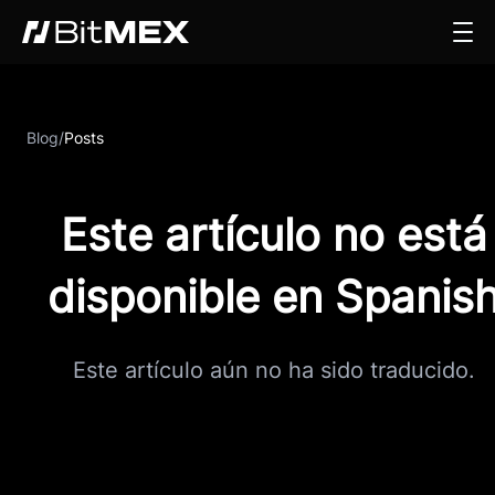
Blog
/
Posts
Este artículo no está
disponible en Spanis
Este artículo aún no ha sido traducido.