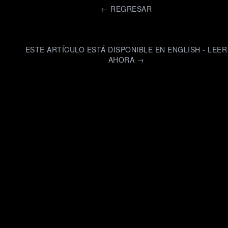
←
REGRESAR
ESTE ARTÍCULO ESTÁ DISPONIBLE EN ENGLISH - LEER
AHORA →