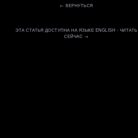
←
ВЕРНУТЬСЯ
ЭТА СТАТЬЯ ДОСТУПНА НА ЯЗЫКЕ ENGLISH - ЧИТАТЬ
СЕЙЧАС →