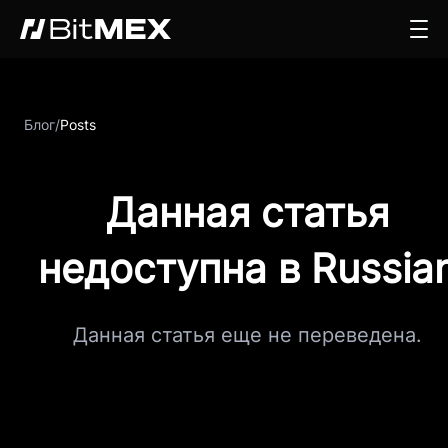
Блог
/
Posts
Данная статья
недоступна в Russia
Данная статья еще не переведена.