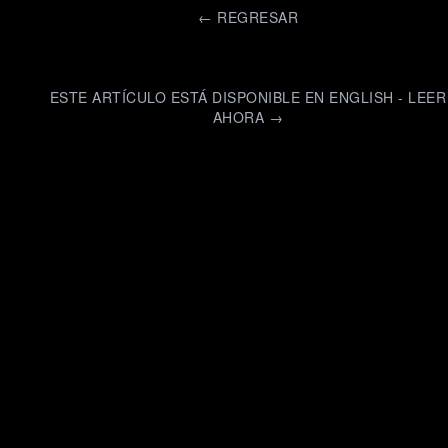
←
REGRESAR
ESTE ARTÍCULO ESTÁ DISPONIBLE EN ENGLISH - LEER
AHORA →