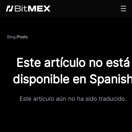
Blog
/
Posts
Este artículo no está
disponible en Spanis
Este artículo aún no ha sido traducido.