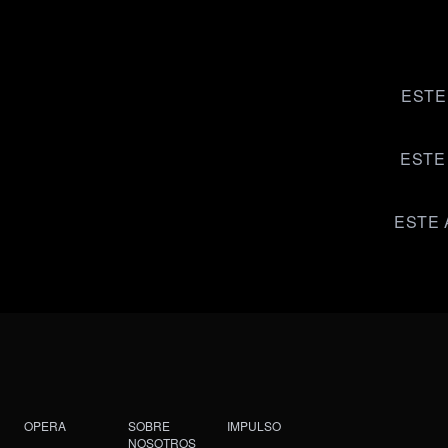
ESTE
ESTE
ESTE 
OPERA
SOBRE
IMPULSO
NOSOTROS