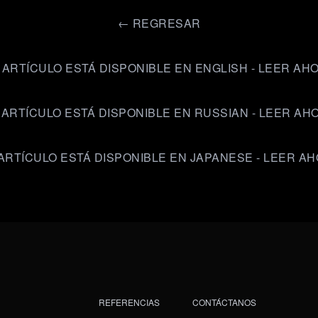
←
REGRESAR
 ARTÍCULO ESTÁ DISPONIBLE EN ENGLISH - LEER AH
 ARTÍCULO ESTÁ DISPONIBLE EN RUSSIAN - LEER AH
ARTÍCULO ESTÁ DISPONIBLE EN JAPANESE - LEER A
REFERENCIAS
CONTÁCTANOS