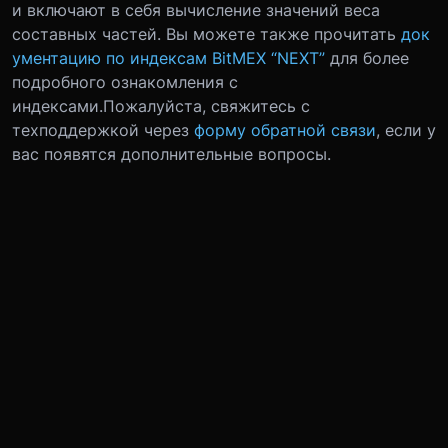
и включают в себя вычисление значений веса
составных частей. Вы можете также прочитать
док
ументацию по индексам BitMEX “NEXT”
для более
подробного ознакомления с
индексами.
Пожалуйста, свяжитесь с
техподдержкой через
форму обратной связи
, если у
вас появятся дополнительные вопросы.