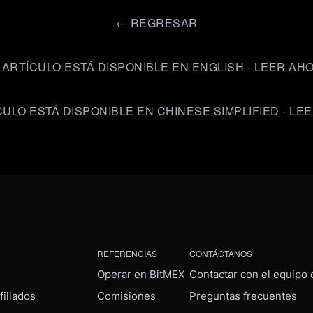
←
REGRESAR
 ARTÍCULO ESTÁ DISPONIBLE EN ENGLISH - LEER AH
CULO ESTÁ DISPONIBLE EN CHINESE SIMPLIFIED - LE
REFERENCIAS
CONTÁCTANOS
Operar en BitMEX
Contactar con el equipo
iliados
Comisiones
Preguntas frecuentes