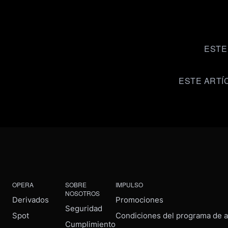
ESTE
ESTE ARTÍ
OPERA
SOBRE
IMPULSO
NOSOTROS
Derivados
Promociones
Seguridad
Spot
Condiciones del programa de af
Cumplimiento