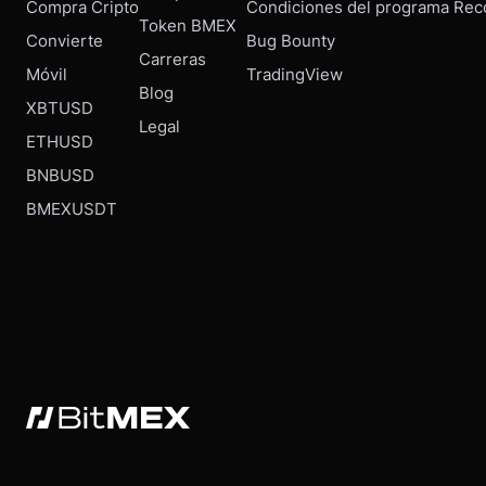
Compra Cripto
Condiciones del programa Rec
Token BMEX
Convierte
Bug Bounty
Carreras
Móvil
TradingView
Blog
XBTUSD
Legal
ETHUSD
BNBUSD
BMEXUSDT