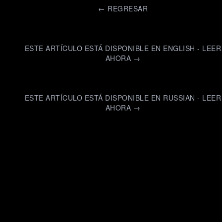
←
REGRESAR
ESTE ARTÍCULO ESTÁ DISPONIBLE EN ENGLISH - LEER
AHORA →
ESTE ARTÍCULO ESTÁ DISPONIBLE EN RUSSIAN - LEER
AHORA →