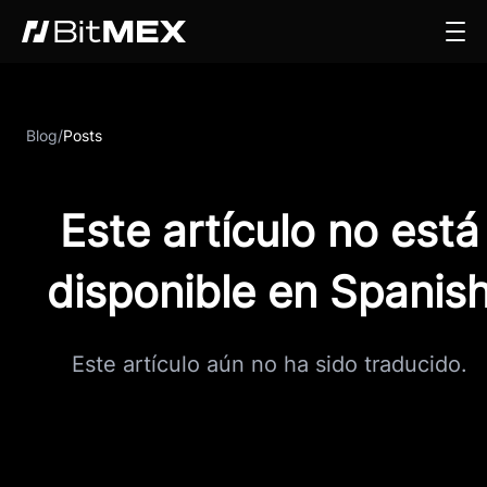
Blog
/
Posts
Este artículo no está
disponible en Spanis
Este artículo aún no ha sido traducido.