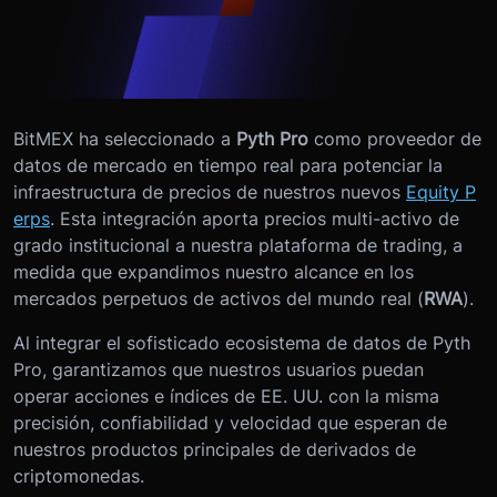
BitMEX ha seleccionado a
Pyth Pro
como proveedor de
datos de mercado en tiempo real para potenciar la
infraestructura de precios de nuestros nuevos
Equity P
erps
. Esta integración aporta precios multi-activo de
grado institucional a nuestra plataforma de trading, a
medida que expandimos nuestro alcance en los
mercados perpetuos de activos del mundo real (
RWA
).
Al integrar el sofisticado ecosistema de datos de Pyth
Pro, garantizamos que nuestros usuarios puedan
operar acciones e índices de EE. UU. con la misma
precisión, confiabilidad y velocidad que esperan de
nuestros productos principales de derivados de
criptomonedas.