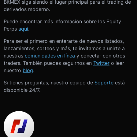
BitMEX siga siendo el lugar principal para el trading de
derivados moderno.
Puede encontrar más información sobre los Equity
Perps
aquí
.
Para ser el primero en enterarte de nuevos listados,
lanzamientos, sorteos y más, te invitamos a unirte a
nuestras
comunidades en línea
y conectar con otros
traders. También puedes seguirnos en
Twitter
o leer
nuestro
blog
.
Si tienes preguntas, nuestro equipo de
Soporte
está
disponible 24/7.