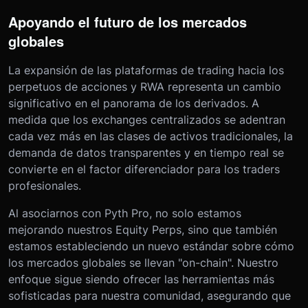
Apoyando el futuro de los mercados
globales
La expansión de las plataformas de trading hacia los
perpetuos de acciones y RWA representa un cambio
significativo en el panorama de los derivados. A
medida que los exchanges centralizados se adentran
cada vez más en las clases de activos tradicionales, la
demanda de datos transparentes y en tiempo real se
convierte en el factor diferenciador para los traders
profesionales.
Al asociarnos con Pyth Pro, no solo estamos
mejorando nuestros Equity Perps, sino que también
estamos estableciendo un nuevo estándar sobre cómo
los mercados globales se llevan "on-chain". Nuestro
enfoque sigue siendo ofrecer las herramientas más
sofisticadas para nuestra comunidad, asegurando que