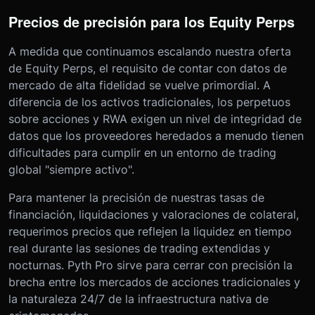
Precios de precisión para los Equity Perps
A medida que continuamos escalando nuestra oferta
de Equity Perps, el requisito de contar con datos de
mercado de alta fidelidad se vuelve primordial. A
diferencia de los activos tradicionales, los perpetuos
sobre acciones y RWA exigen un nivel de integridad de
datos que los proveedores heredados a menudo tienen
dificultades para cumplir en un entorno de trading
global "siempre activo".
Para mantener la precisión de nuestras tasas de
financiación, liquidaciones y valoraciones de colateral,
requerimos precios que reflejen la liquidez en tiempo
real durante las sesiones de trading extendidas y
nocturnas. Pyth Pro sirve para cerrar con precisión la
brecha entre los mercados de acciones tradicionales y
la naturaleza 24/7 de la infraestructura nativa de