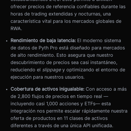
ofrecer precios de referencia confiables durante las
horas de trading extendidas y nocturnas, una
característica vital para los mercados globales de
RWA.
Rendimiento de baja latencia:
El moderno sistema
de datos de Pyth Pro está diseñado para mercados
de alto rendimiento. Esto asegura que nuestro
descubrimiento de precios sea casi instantáneo,
reduciendo el
slippage
y optimizando el entorno de
ejecución para nuestros usuarios.
Cobertura de activos inigualable:
Con acceso a más
de 2,800 flujos de precios en tiempo real —
incluyendo casi 1,000 acciones y ETFs— esta
integración nos permite escalar rápidamente nuestra
oferta de productos en 11 clases de activos
diferentes a través de una única API unificada.