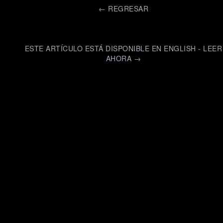
←
REGRESAR
ESTE ARTÍCULO ESTÁ DISPONIBLE EN ENGLISH - LEER
AHORA →