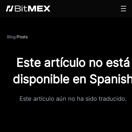
Blog
/
Posts
Este artículo no está
disponible en Spanis
Este artículo aún no ha sido traducido.