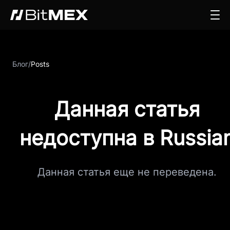
Блог
/
Posts
Данная статья
недоступна в Russia
Данная статья еще не переведена.