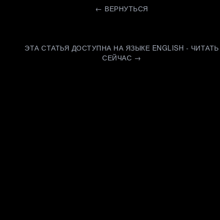
←
ВЕРНУТЬСЯ
ЭТА СТАТЬЯ ДОСТУПНА НА ЯЗЫКЕ ENGLISH - ЧИТАТЬ
СЕЙЧАС →