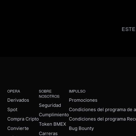
ESTE
OPERA
SOBRE
IMPULSO
NOSOTROS
Derivados
Promociones
Seguridad
Spot
Condiciones del programa de af
Cumplimiento
Compra Cripto
Condiciones del programa Rec
Token BMEX
Convierte
Bug Bounty
Carreras