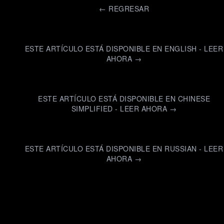
←
REGRESAR
ESTE ARTÍCULO ESTÁ DISPONIBLE EN ENGLISH - LEER
AHORA →
ESTE ARTÍCULO ESTÁ DISPONIBLE EN CHINESE
SIMPLIFIED - LEER AHORA →
ESTE ARTÍCULO ESTÁ DISPONIBLE EN RUSSIAN - LEER
AHORA →