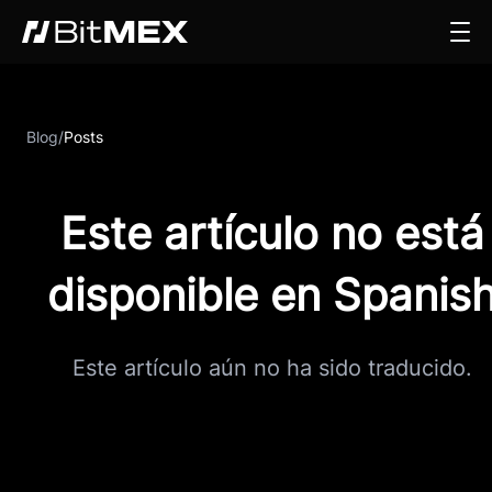
Blog
/
Posts
Este artículo no está
disponible en Spanis
Este artículo aún no ha sido traducido.