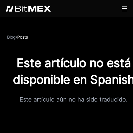
Blog
/
Posts
Este artículo no está
disponible en Spanis
Este artículo aún no ha sido traducido.