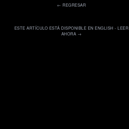
←
REGRESAR
ESTE ARTÍCULO ESTÁ DISPONIBLE EN ENGLISH - LEER
AHORA →