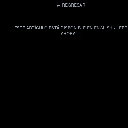
←
REGRESAR
ESTE ARTÍCULO ESTÁ DISPONIBLE EN ENGLISH - LEER
AHORA →