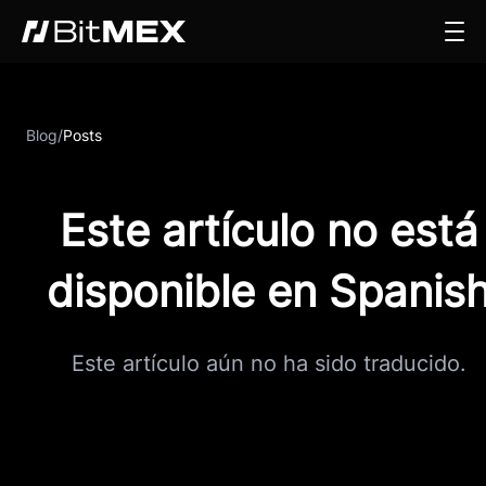
Blog
/
Posts
Este artículo no está
disponible en Spanis
Este artículo aún no ha sido traducido.