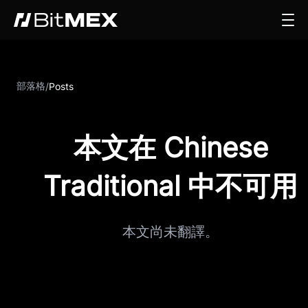
部落格
/
Posts
本文在 Chinese
Traditional 中不可用
本文尚未翻譯。