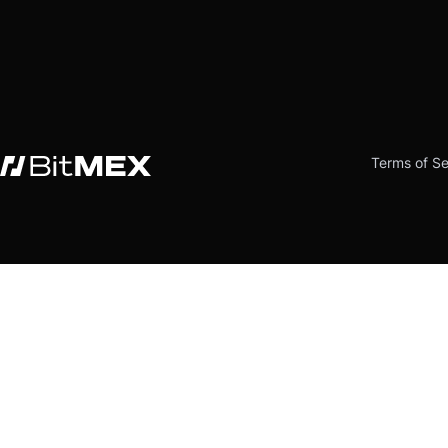
Terms of Se