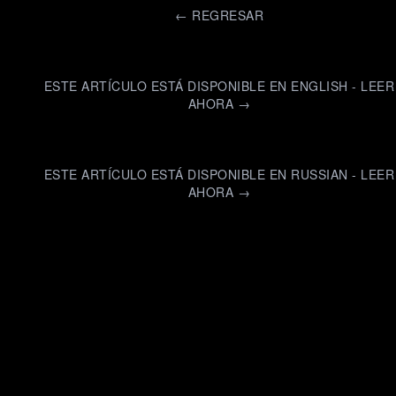
←
REGRESAR
ESTE ARTÍCULO ESTÁ DISPONIBLE EN ENGLISH - LEER
AHORA →
ESTE ARTÍCULO ESTÁ DISPONIBLE EN RUSSIAN - LEER
AHORA →