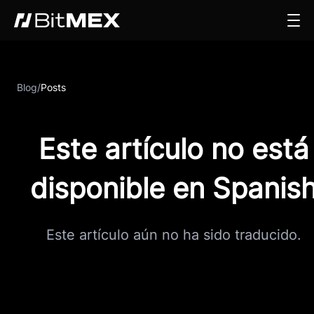
Blog
/
Posts
Este artículo no está
disponible en Spanis
Este artículo aún no ha sido traducido.