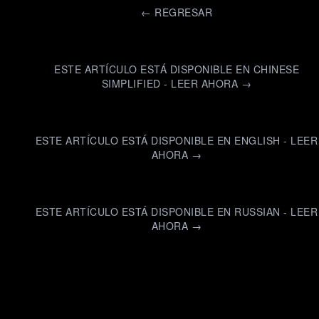
←
REGRESAR
ESTE ARTÍCULO ESTÁ DISPONIBLE EN CHINESE
SIMPLIFIED - LEER AHORA →
ESTE ARTÍCULO ESTÁ DISPONIBLE EN ENGLISH - LEER
AHORA →
ESTE ARTÍCULO ESTÁ DISPONIBLE EN RUSSIAN - LEER
AHORA →