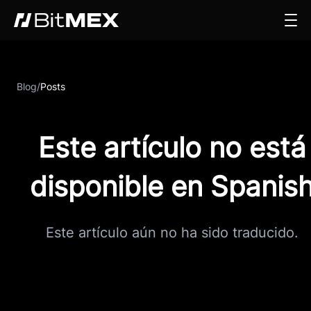
Blog
/
Posts
Este artículo no está
disponible en Spanis
Este artículo aún no ha sido traducido.