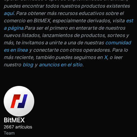
puedes encontrar todos nuestros productos existentes
aquí
. Para obtener más recursos educativos sobre el
comercio en BitMEX, especialmente derivados, visita
est
a página
.
Para ser el primero en enterarte de nuestros
nuevos listados, lanzamientos de productos, sorteos y
más, te invitamos a unirte a una de nuestras
comunidad
es en línea
y conectarte con otros operadores. Para lo
más reciente, también puedes seguirnos en
X
, o leer
nuestro
blog
y
anuncios en el sitio
.
BitMEX
2667 artículos
Team