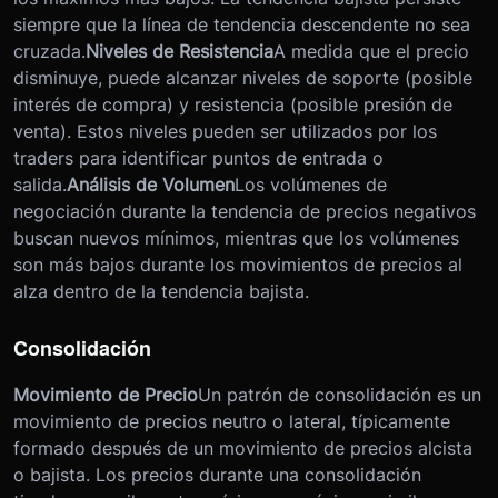
siempre que la línea de tendencia descendente no sea
cruzada.
Niveles de Resistencia
A medida que el precio
disminuye, puede alcanzar niveles de soporte (posible
interés de compra) y resistencia (posible presión de
venta). Estos niveles pueden ser utilizados por los
traders para identificar puntos de entrada o
salida.
Análisis de Volumen
Los volúmenes de
negociación durante la tendencia de precios negativos
buscan nuevos mínimos, mientras que los volúmenes
son más bajos durante los movimientos de precios al
alza dentro de la tendencia bajista.
Consolidación
Movimiento de Precio
Un patrón de consolidación es un
movimiento de precios neutro o lateral, típicamente
formado después de un movimiento de precios alcista
o bajista. Los precios durante una consolidación