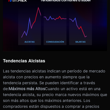
Tendencias Alcistas
Las tendencias alcistas indican un período de mercado
alcista con precios en aumento siempre que la
tendencia persista. Se pueden identificar a través
de:
Máximos más Altos
Cuando un activo está en una
tendencia alcista, su precio marca nuevos máximos que
son más altos que los máximos anteriores. Los
compradores están dispuestos a comprar a precios