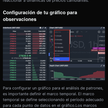
reaccionar a dinámicas de precios cambiantes.
Configuración de tu gráfico para
observaciones
Para configurar un gráfico para el análisis de patrones,
es importante definir el marco temporal. El marco
temporal se define seleccionando el período adecuado
para cada punto de datos en el gráfico.
Los marcos