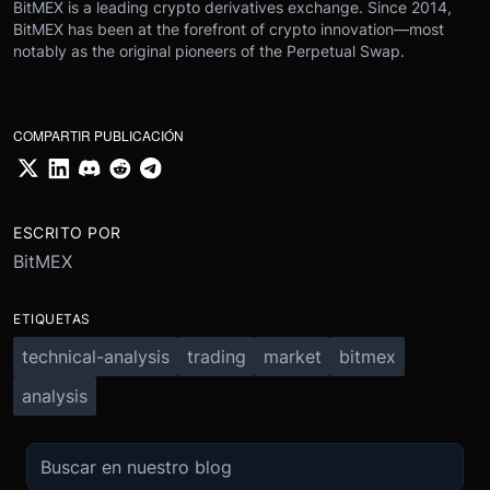
BitMEX is a leading crypto derivatives exchange. Since 2014,
BitMEX has been at the forefront of crypto innovation—most
notably as the original pioneers of the Perpetual Swap.
COMPARTIR PUBLICACIÓN
ESCRITO POR
BitMEX
ETIQUETAS
technical-analysis
trading
market
bitmex
analysis