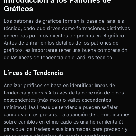
Gráficos
Los patrones de gráficos forman la base del análisis
técnico, dado que sirven como formaciones distintivas
generadas por movimientos de precios en el gráfico.
Antes de entrar en los detalles de los patrones de
gráficos, es importante tener una buena comprensión
de las líneas de tendencia en el análisis técnico.
Líneas de Tendencia
Analizar gráficos se basa en identificar líneas de
tendencia y curvas.
A través de la conexión de picos
descendentes (máximos) o valles ascendentes
(mínimos), las líneas de tendencia pueden señalar
cambios en los precios. La aparición de premoniciones
sobre cambios en el mercado es una herramienta útil
para que los traders visualicen mapas para predecir y