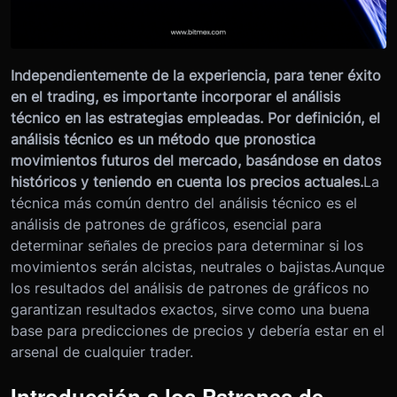
Independientemente de la experiencia, para tener éxito
en el trading, es importante incorporar el análisis
técnico en las estrategias empleadas. Por definición, el
análisis técnico es un método que pronostica
movimientos futuros del mercado, basándose en datos
históricos y teniendo en cuenta los precios actuales.
La
técnica más común dentro del análisis técnico es el
análisis de patrones de gráficos, esencial para
determinar señales de precios para determinar si los
movimientos serán alcistas, neutrales o bajistas.
Aunque
los resultados del análisis de patrones de gráficos no
garantizan resultados exactos, sirve como una buena
base para predicciones de precios y debería estar en el
arsenal de cualquier trader.
Introducción a los Patrones de