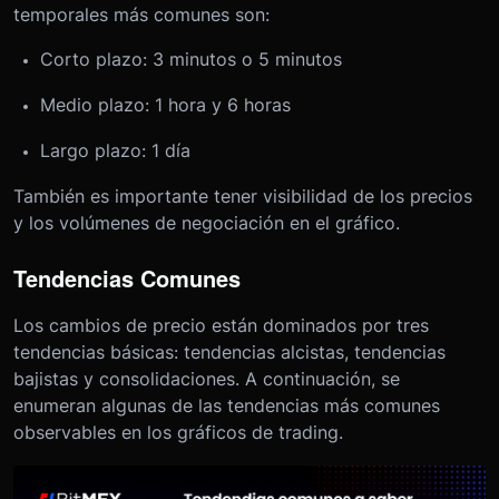
temporales más comunes son:
Corto plazo: 3 minutos o 5 minutos
Medio plazo: 1 hora y 6 horas
Largo plazo: 1 día
También es importante tener visibilidad de los precios
y los volúmenes de negociación en el gráfico.
Tendencias Comunes
Los cambios de precio están dominados por tres
tendencias básicas: tendencias alcistas, tendencias
bajistas y consolidaciones. A continuación, se
enumeran algunas de las tendencias más comunes
observables en los gráficos de trading.