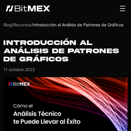
Blog
/
Recursos
/
Introducción al Análisis de Patrones de Gráficos
INTRODUCCIÓN AL
ANÁLISIS DE PATRONES
DE GRÁFICOS
11 octubre 2023