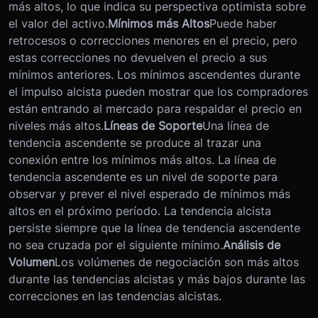
más altos, lo que indica su perspectiva optimista sobre
el valor del activo.
Mínimos más Altos
Puede haber
retrocesos o correcciones menores en el precio, pero
estas correcciones no devuelven el precio a sus
mínimos anteriores. Los mínimos ascendentes durante
el impulso alcista pueden mostrar que los compradores
están entrando al mercado para respaldar el precio en
niveles más altos.
Líneas de Soporte
Una línea de
tendencia ascendente se produce al trazar una
conexión entre los mínimos más altos. La línea de
tendencia ascendente es un nivel de soporte para
observar y prever el nivel esperado de mínimos más
altos en el próximo período. La tendencia alcista
persiste siempre que la línea de tendencia ascendente
no sea cruzada por el siguiente mínimo.
Análisis de
Volumen
Los volúmenes de negociación son más altos
durante las tendencias alcistas y más bajos durante las
correcciones en las tendencias alcistas.