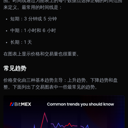
围。时间线通过为图表上的每个数据点选择正确的时间范围
来定义。
最常用的时间线是：
短期：3 分钟或 5 分钟
中期：1 小时和 6 小时
长期：1 天
在图表上显示价格和交易量也很重要。
常见趋势
价格变化由三种基本趋势主导：上升趋势、下降趋势和盘
整。下面列出了交易图表中一些最常见的趋势。