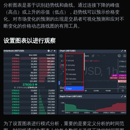
分析图表是基于识别趋势线和曲线。
通过连接下降的峰值
（高点）或上升的谷值（低点），趋势线可以预示价格变
化。对市场变化的预测的出现是交易者可视化预测和应对不
断变化的价格动态路线图的有用工具。
设置图表以进行观察
为了设置图表进行模式分析，重要的是要定义分析的时间范