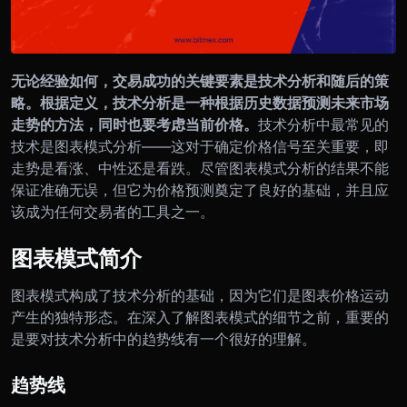
无论经验如何，交易成功的关键要素是技术分析和随后的策
略。根据定义，技术分析是一种根据历史数据预测未来市场
走势的方法，同时也要考虑当前价格。
技术分析中最常见的
技术是图表模式分析——这对于确定价格信号至关重要，即
走势是看涨、中性还是看跌。
尽管图表模式分析的结果不能
保证准确无误，但它为价格预测奠定了良好的基础，并且应
该成为任何交易者的工具之一。
图表模式简介
图表模式构成了技术分析的基础，因为它们是图表价格运动
产生的独特形态。在深入了解图表模式的细节之前，重要的
是要对技术分析中的趋势线有一个很好的理解。
趋势线