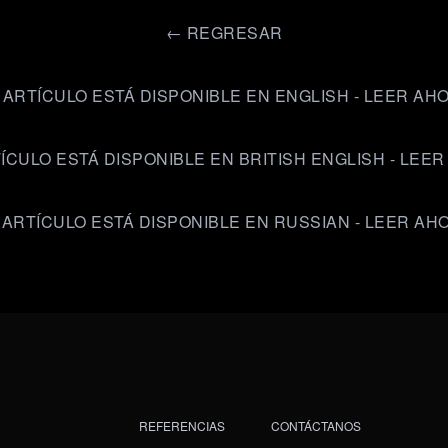
←
REGRESAR
 ARTÍCULO ESTÁ DISPONIBLE EN ENGLISH - LEER AH
ÍCULO ESTÁ DISPONIBLE EN BRITISH ENGLISH - LEE
 ARTÍCULO ESTÁ DISPONIBLE EN RUSSIAN - LEER AH
REFERENCIAS
CONTÁCTANOS