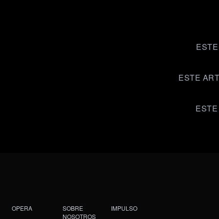
ESTE
ESTE ART
ESTE
OPERA
SOBRE
IMPULSO
NOSOTROS