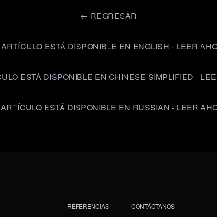
←
REGRESAR
 ARTÍCULO ESTÁ DISPONIBLE EN ENGLISH - LEER AH
CULO ESTÁ DISPONIBLE EN CHINESE SIMPLIFIED - LE
 ARTÍCULO ESTÁ DISPONIBLE EN RUSSIAN - LEER AH
REFERENCIAS
CONTÁCTANOS