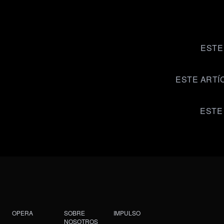
ESTE
ESTE ARTÍ
ESTE
OPERA
SOBRE
IMPULSO
NOSOTROS