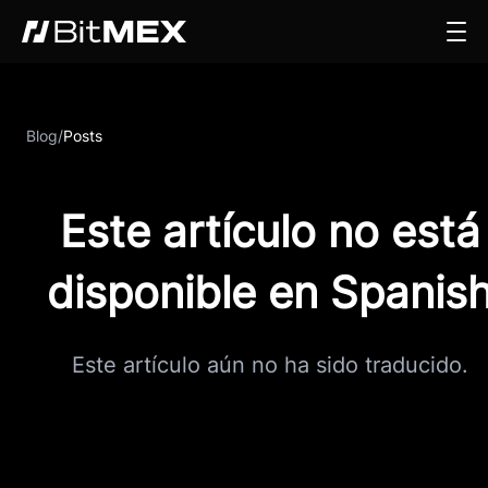
Blog
/
Posts
Este artículo no está
disponible en Spanis
Este artículo aún no ha sido traducido.