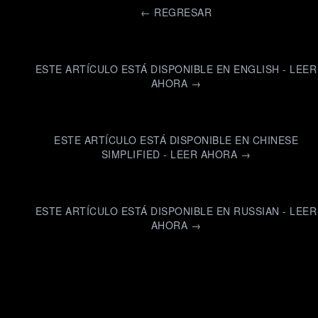
←
REGRESAR
ESTE ARTÍCULO ESTÁ DISPONIBLE EN ENGLISH - LEER
AHORA →
ESTE ARTÍCULO ESTÁ DISPONIBLE EN CHINESE
SIMPLIFIED - LEER AHORA →
ESTE ARTÍCULO ESTÁ DISPONIBLE EN RUSSIAN - LEER
AHORA →