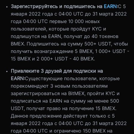
Зарегистрируйтесь и подпишитесь на
EARN
:
С 5
января 2022 года с 04:00 UTC до 31 марта 2022
года 04:00 UTC первые 10 000 новых
пользователей, которые пройдут KYC и
подпишутся на EARN, получат до 40 токенов
BMEX. Подпишитесь на сумму 500+ USDT, чтобы
получить вознаграждение 5 BMEX, 1 000+ USDT -
15 BMEX и 2 000+ USDT - 40 BMEX.
Привлеките 3 друзей для подписки на
EARN:
Существующие пользователи, которые
порекомендуют 3 новым пользователям
зарегистрироваться на BitMEX, пройти KYC и
подписаться на EARN на сумму не менее 500
USDT, получат право на получение 15 BMEX.
Данное предложение действует только с 5
января 2022 года с 04:00 UTC до 31 марта 2022
года 04:00 UTC и ограничено 150 BMEX на