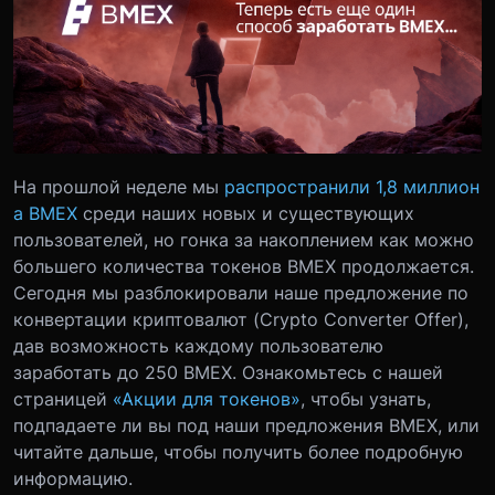
На прошлой неделе мы
распространили 1,8 миллион
а BMEX
среди наших новых и существующих
пользователей, но гонка за накоплением как можно
большего количества токенов BMEX продолжается.
Сегодня мы разблокировали наше предложение по
конвертации криптовалют (Crypto Converter Offer),
дав возможность каждому пользователю
заработать до 250 BMEX.
Ознакомьтесь с нашей
страницей
«Акции для токенов»
, чтобы узнать,
подпадаете ли вы под наши предложения BMEX, или
читайте дальше, чтобы получить более подробную
информацию.