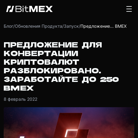
Блог
/
Обновления Продукта
/
Запуск
/
Предложение... BMEX
ПРЕДЛОЖЕНИЕ ДЛЯ
КОНВЕРТАЦИИ
КРИПТОВАЛЮТ
РАЗБЛОКИРОВАНО.
ЗАРАБОТАЙТЕ ДО 250
BMEX
8 февраль 2022