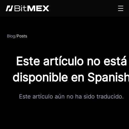
Blog
/
Posts
Este artículo no está
disponible en Spanis
Este artículo aún no ha sido traducido.