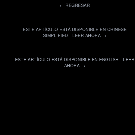
←
REGRESAR
ESTE ARTÍCULO ESTÁ DISPONIBLE EN CHINESE
SIMPLIFIED - LEER AHORA →
ESTE ARTÍCULO ESTÁ DISPONIBLE EN ENGLISH - LEER
AHORA →