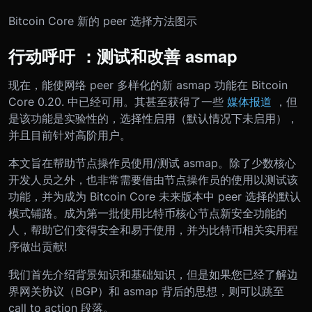
Bitcoin Core 新的 peer 选择方法图示
行动呼吁 ：测试和改善 asmap
现在，能使网络 peer 多样化的新 asmap 功能在 Bitcoin
Core 0.20. 中已经可用。其甚至获得了一些
媒体报道
，但
是该功能是实验性的，选择性启用（默认情况下未启用），
并且目前针对高阶用户。
本文旨在帮助节点操作员使用/测试 asmap。除了少数核心
开发人员之外，也非常需要借由节点操作员的使用以测试该
功能，并为成为 Bitcoin Core 未来版本中 peer 选择的默认
模式铺路。成为第一批使用比特币核心节点新安全功能的
人，帮助它们变得安全和易于使用，并为比特币相关实用程
序做出贡献!
我们首先介绍背景知识和基础知识，但是如果您已经了解边
界网关协议（BGP）和 asmap 背后的思想，则可以跳至
call to action 段落。