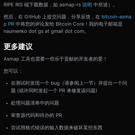
RIPE RIS 端下载数据，如 asmap-rs
说明
中所述）。
然后，在 GitHub 上提交问题，分享反馈，在
bitcoin-asma
p PR
中将您的评论发给 Bitcoin Core！我的电子邮箱是
naumenko dot gs at gmail dot com。
更多建议
Asmap 工具也需要一些乐于贡献的开发者的爱！
您可以：
在测试时发现一个 bug（请参阅上一节）并提出一个问
题 (或许同时发起一个 PR 来修复该问题)
处理问题清单中的问题
审查源代码和待办的 PR
尝试用格式错误的输入数据来破坏某些东西