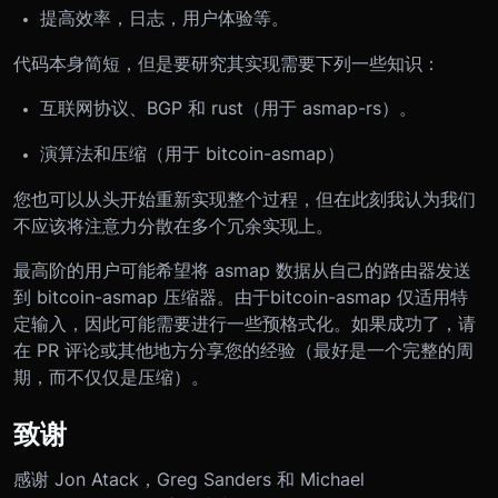
提高效率，日志，用户体验等。
代码本身简短，但是要研究其实现需要下列一些知识：
互联网协议、BGP 和 rust（用于 asmap-rs）。
演算法和压缩（用于 bitcoin-asmap）
您也可以从头开始重新实现整个过程，但在此刻我认为我们
不应该将注意力分散在多个冗余实现上。
最高阶的用户可能希望将 asmap 数据从自己的路由器发送
到 bitcoin-asmap 压缩器。由于bitcoin-asmap 仅适用特
定输入，因此可能需要进行一些预格式化。如果成功了，请
在 PR 评论或其他地方分享您的经验（最好是一个完整的周
期，而不仅仅是压缩）。
致谢
感谢 Jon Atack，Greg Sanders 和 Michael