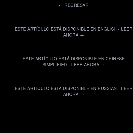
←
REGRESAR
ESTE ARTÍCULO ESTÁ DISPONIBLE EN ENGLISH - LEER
AHORA →
ESTE ARTÍCULO ESTÁ DISPONIBLE EN CHINESE
SIMPLIFIED - LEER AHORA →
ESTE ARTÍCULO ESTÁ DISPONIBLE EN RUSSIAN - LEER
AHORA →