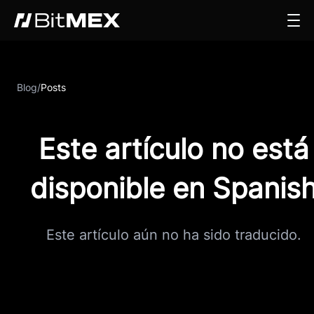
Blog
/
Posts
Este artículo no está
disponible en Spanis
Este artículo aún no ha sido traducido.