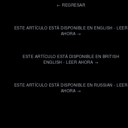
←
REGRESAR
ESTE ARTÍCULO ESTÁ DISPONIBLE EN ENGLISH - LEER
AHORA →
ESTE ARTÍCULO ESTÁ DISPONIBLE EN BRITISH
ENGLISH - LEER AHORA →
ESTE ARTÍCULO ESTÁ DISPONIBLE EN RUSSIAN - LEER
AHORA →