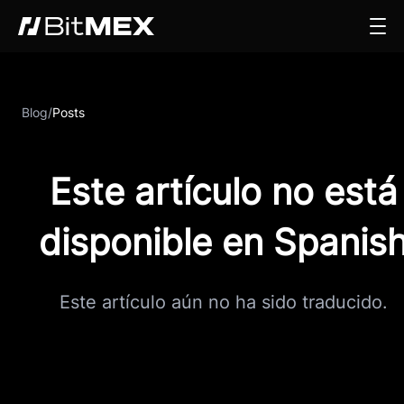
Blog
/
Posts
Este artículo no está
disponible en Spanis
Este artículo aún no ha sido traducido.