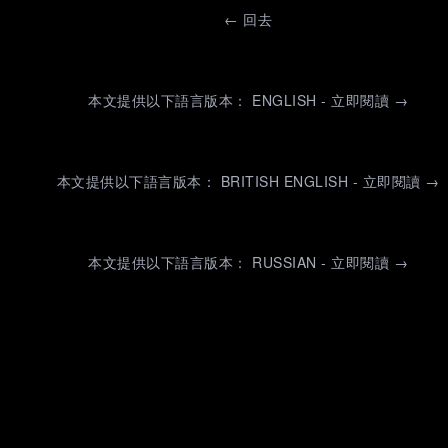
←
回去
本文提供以下語言版本： ENGLISH - 立即閱讀 →
本文提供以下語言版本： BRITISH ENGLISH - 立即閱讀 →
本文提供以下語言版本： RUSSIAN - 立即閱讀 →