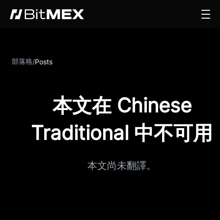
部落格
/
Posts
本文在 Chinese
Traditional 中不可用
本文尚未翻譯。