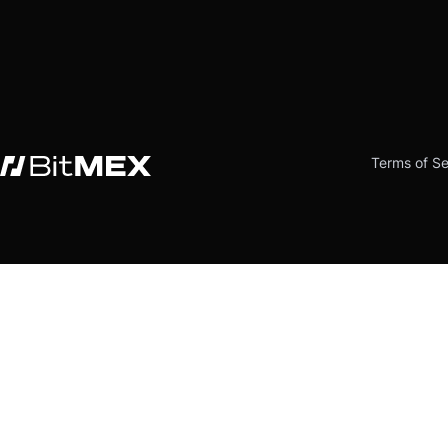
Terms of Se