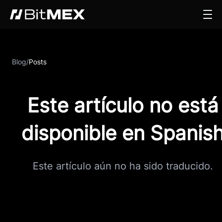
Blog
/
Posts
Este artículo no está
disponible en Spanis
Este artículo aún no ha sido traducido.