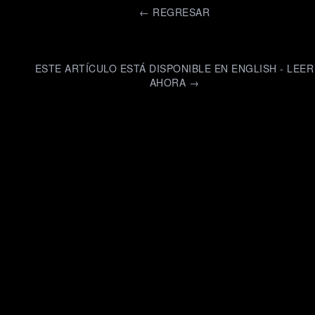
←
REGRESAR
ESTE ARTÍCULO ESTÁ DISPONIBLE EN ENGLISH - LEER
AHORA →