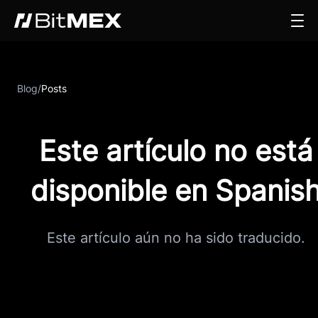
Blog
/
Posts
Este artículo no está
disponible en Spanis
Este artículo aún no ha sido traducido.