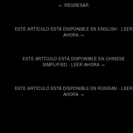
←
REGRESAR
ESTE ARTÍCULO ESTÁ DISPONIBLE EN ENGLISH - LEER
AHORA →
ESTE ARTÍCULO ESTÁ DISPONIBLE EN CHINESE
SIMPLIFIED - LEER AHORA →
ESTE ARTÍCULO ESTÁ DISPONIBLE EN RUSSIAN - LEER
AHORA →