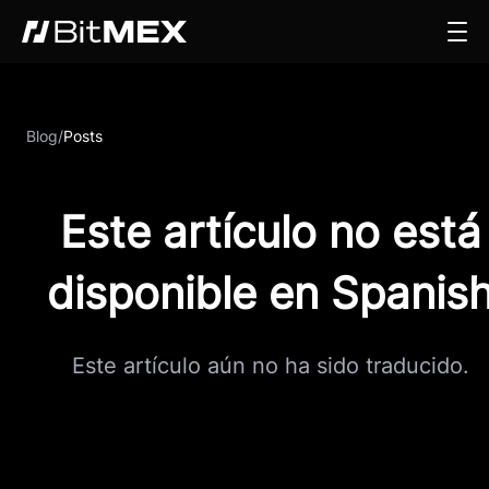
Blog
/
Posts
Este artículo no está
disponible en Spanis
Este artículo aún no ha sido traducido.